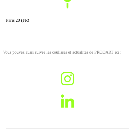
Paris 20 (FR)
Vous pouvez aussi suivre les coulisses et actualités de PRODART ici :