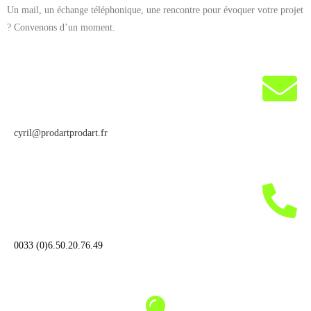
Un mail, un échange téléphonique, une rencontre pour évoquer votre projet
? Convenons d’un moment.
cyril@prodartprodart.fr
0033 (0)6.50.20.76.49