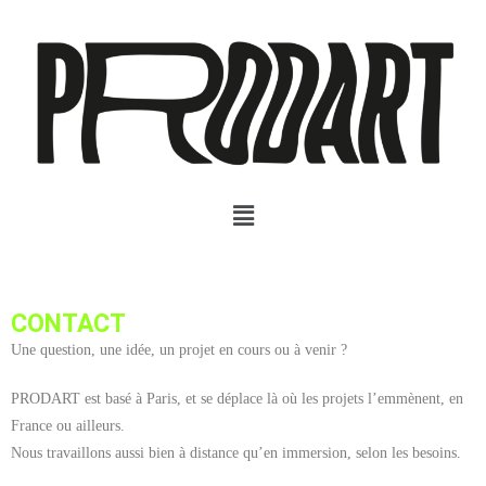
CONTACT
Une question, une idée, un projet en cours ou à venir ?
PRODART est basé à Paris, et se déplace là où les projets l’emmènent, en
France ou ailleurs.
Nous travaillons aussi bien à distance qu’en immersion, selon les besoins.