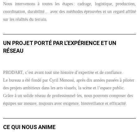
Nous intervenons à toutes les étapes : cadrage, logistique, production,
coordination, durabilité… avec des méthodes éprouvées et un regard affûté
sur les réalités du terrain.
UN PROJET PORTÉ PAR L’EXPÉRIENCE ET UN
RÉSEAU
PRODART, c’est avant tout une histoire d’expertise et de confiance.
Le bureau a été fondé par Cyril Menossi, après dix années passées à piloter
des projets ambitieux dans les arts visuels, la scène et l’espace public.
Grâce à un solide réseau de professionnel·les, nous pouvons composer des
équipes sur mesure, toujours avec exigence, bienveillance et efficacité.
CE QUI NOUS ANIME