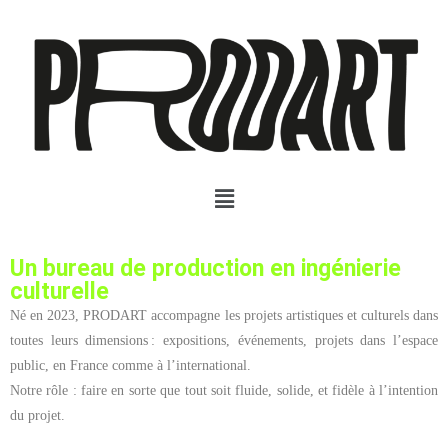
Un bureau de production en ingénierie
culturelle
Né en 2023, PRODART accompagne les projets artistiques et culturels dans
toutes leurs dimensions : expositions, événements, projets dans l’espace
public, en France comme à l’international.
Notre rôle : faire en sorte que tout soit fluide, solide, et fidèle à l’intention
du projet.