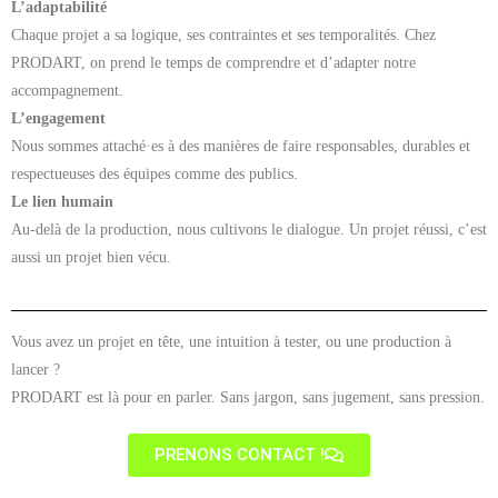
L’adaptabilité
Chaque projet a sa logique, ses contraintes et ses temporalités. Chez
PRODART, on prend le temps de comprendre et d’adapter notre
accompagnement.
L’engagement
Nous sommes attaché·es à des manières de faire responsables, durables et
respectueuses des équipes comme des publics.
Le lien humain
Au-delà de la production, nous cultivons le dialogue. Un projet réussi, c’est
aussi un projet bien vécu.
Vous avez un projet en tête, une intuition à tester, ou une production à
lancer ?
PRODART est là pour en parler. Sans jargon, sans jugement, sans pression.
PRENONS CONTACT !